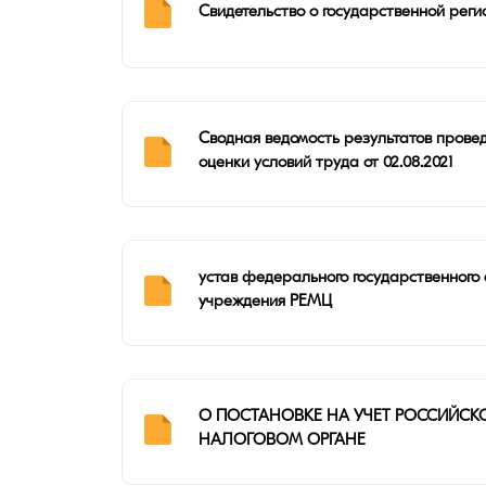
Свидетельство о государственной рег
Сводная ведомость результатов прове
оценки условий труда от 02.08.2021
устав федерального государственного 
учреждения РЕМЦ
О ПОСТАНОВКЕ НА УЧЕТ РОССИЙСК
НАЛОГОВОМ ОРГАНЕ