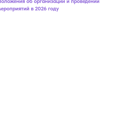
Положения об организации и проведении
ероприятий в 2026 году