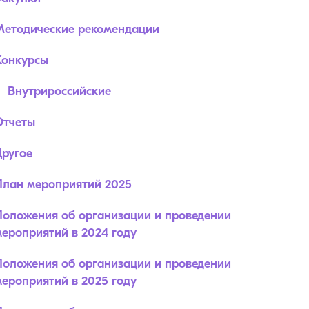
Методические рекомендации
Конкурсы
Внутрироссийские
Отчеты
Другое
План мероприятий 2025
Положения об организации и проведении
ероприятий в 2024 году
Положения об организации и проведении
ероприятий в 2025 году