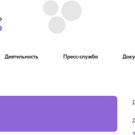
Деятельность
Пресс-служба
Доку