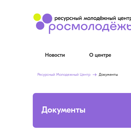
Новости
О центре
Ресурсный Молодежный Центр
Документы
Документы