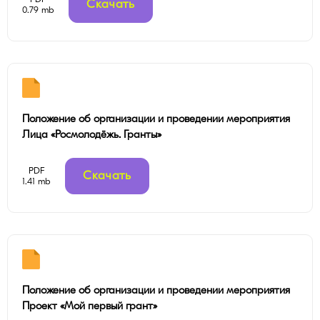
Скачать
0.79 mb
Положение об организации и проведении мероприятия
Лица «Росмолодёжь. Гранты»
PDF
Скачать
1.41 mb
Положение об организации и проведении мероприятия
Проект «Мой первый грант»