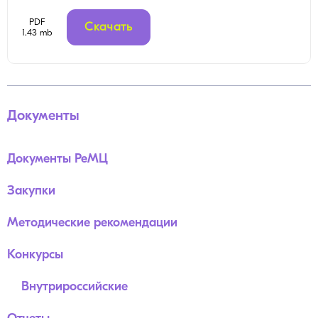
PDF
Скачать
1.43 mb
Документы
Документы РеМЦ
Закупки
Методические рекомендации
Конкурсы
Внутрироссийские