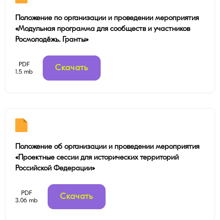
Положение по организации и проведении мероприятия
«Модульная программа для сообществ и участников
Росмолодёжь. Гранты»
PDF
Скачать
1.5 mb
Положение об организации и проведении мероприятия
«Проектные сессии для исторических территорий
Российской Федерации»
PDF
Скачать
3.06 mb