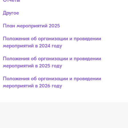
Отчеты
Другое
План мероприятий 2025
Положения об организации и проведении
мероприятий в 2024 году
Положения об организации и проведении
мероприятий в 2025 году
Положения об организации и проведении
мероприятий в 2026 году