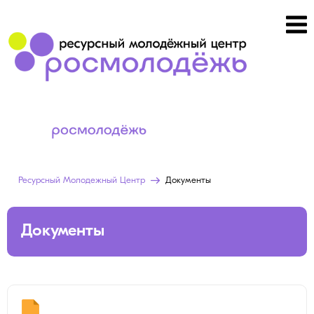
Ресурсный Молодежный Центр
Документы
Документы