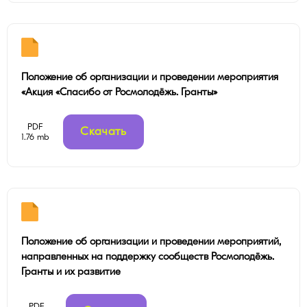
Положение об организации и проведении мероприятия
«Акция «Спасибо от Росмолодёжь. Гранты»
PDF
Скачать
1.76 mb
Положение об организации и проведении мероприятий,
направленных на поддержку сообществ Росмолодёжь.
Гранты и их развитие
PDF